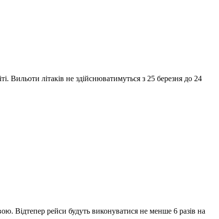
. Вильоти літаків не здійснюватимуться з 25 березня до 24
ою. Відтепер рейси будуть виконуватися не менше 6 разів на